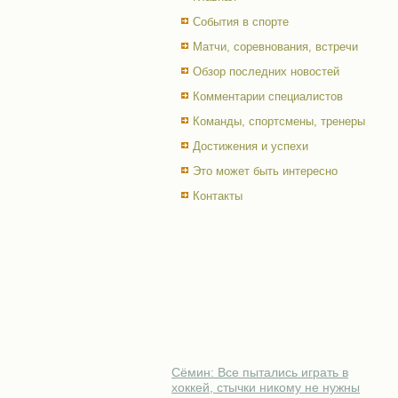
События в спорте
Матчи, соревнования, встречи
Обзор последних новостей
Комментарии специалистов
Команды, спортсмены, тренеры
Достижения и успехи
Это может быть интересно
Контакты
Сёмин: Все пытались играть в
хоккей, стычки никому не нужны