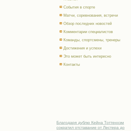
События в спорте
Матчи, соревнования, встречи
Обзор последних новостей
Комментарии специалистов
Команды, спортсмены, тренеры
Достижения и успехи
Это может быть интересно
Контакты
Благодаря дублю Кейна Тоттенхэм
сократил отставание от Лестера до