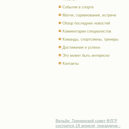
События в спорте
Матчи, соревнования, встречи
Обзор последних новостей
Комментарии специалистов
Команды, спортсмены, тренеры
Достижения и успехи
Это может быть интересно
Контакты
Вяльбе: Тренерский совет ФЛГР
состоится 19 апреля, президиум -